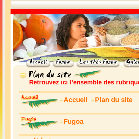
Retrouvez ici l'ensemble des rubriqu
Accueil
Plan du site
Fugoa