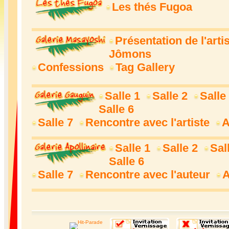
Les thés Fugoa
Présentation de l'arti
Jômons
Confessions
Tag Gallery
Salle 1
Salle 2
Salle
Salle 6
Salle 7
Rencontre avec l'artiste
A
Salle 1
Salle 2
Sal
Salle 6
Salle 7
Rencontre avec l'auteur
A